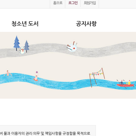
홈으로
로그인
회원가입