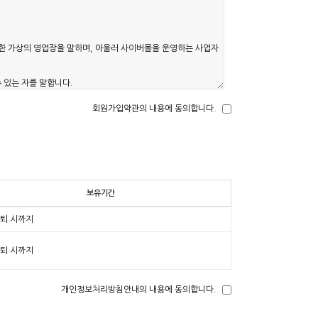
회원가입약관의 내용에 동의합니다.
보유기간
탈퇴 시까지
탈퇴 시까지
개인정보처리방침안내의 내용에 동의합니다.