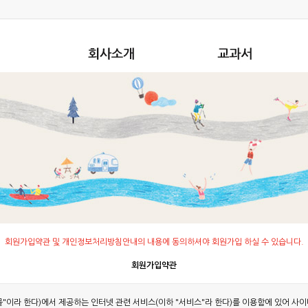
회원가입약관 및 개인정보처리방침안내의 내용에 동의하셔야 회원가입 하실 수 있습니다.
회원가입약관