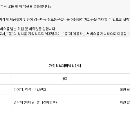
개인정보처리방침안내
항목
아이디, 이름, 비밀번호
회원 
연락처 (이메일, 휴대전화번호)
회원 