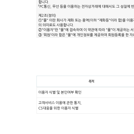
목적
이용자 식별 및 본인여부 확인
고객서비스 이용에 관한 통지,
CS대응을 위한 이용자 식별